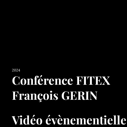
2024
Conférence FITEX
François GERIN
Vidéo évènementielle