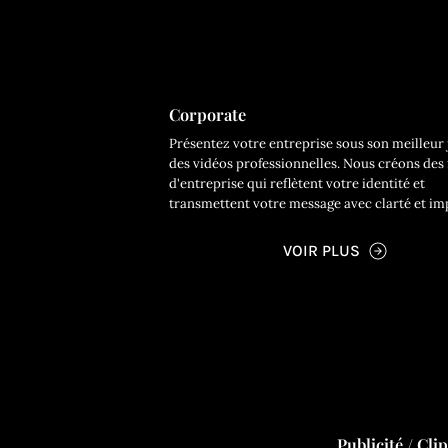
Corporate
Présentez votre entreprise sous son meilleur 
des vidéos professionnelles. Nous créons des 
d'entreprise qui reflètent votre identité et
transmettent votre message avec clarté et im
VOIR PLUS
Publicité / Cli