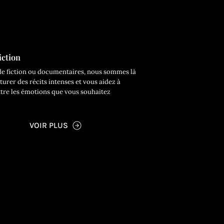
iction
e fiction ou documentaires, nous sommes là
urer des récits intenses et vous aidez à
tre les émotions que vous souhaitez
VOIR PLUS