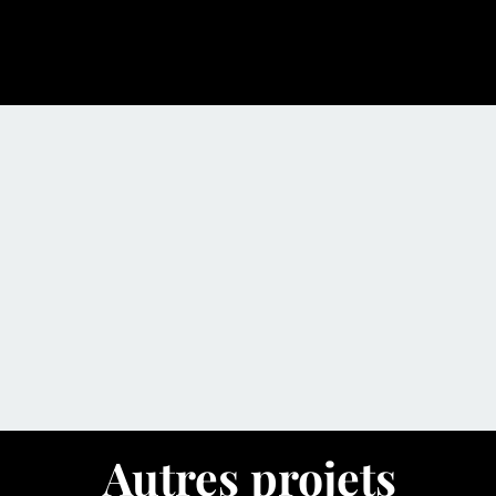
Autres projets