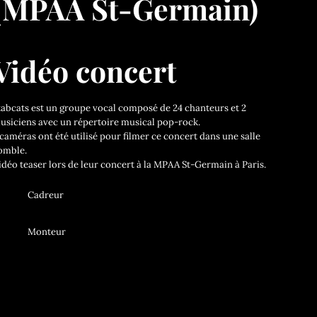
(MPAA St-Germain)
Vidéo concert
tabcats est un groupe vocal composé de 24 chanteurs et 2
usiciens avec un répertoire musical pop-rock.
 caméras ont été utilisé pour filmer ce concert dans une salle
omble.
idéo teaser lors de leur concert à la MPAA St-Germain à Paris.
Cadreur
Monteur