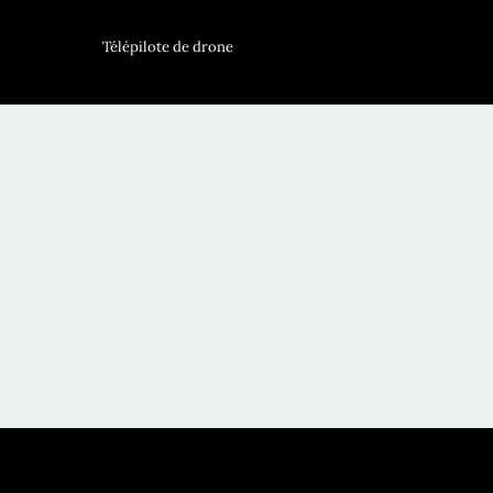
Télépilote de drone