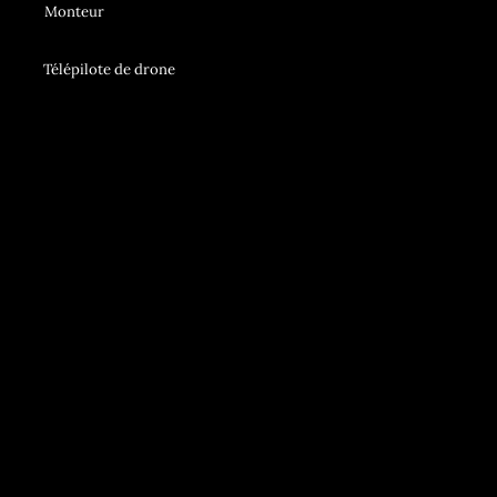
Monteur
Télépilote de drone