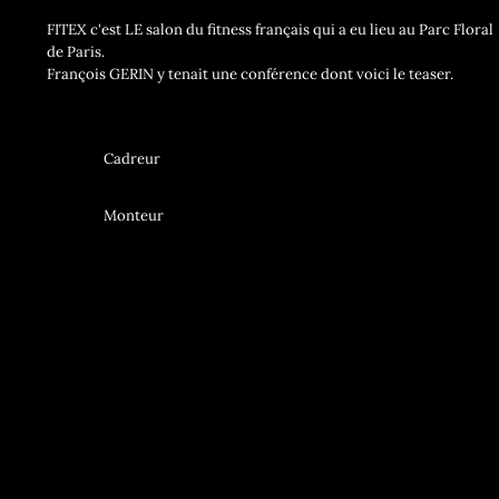
FITEX c'est LE salon du fitness français qui a eu lieu au Parc Floral
de Paris.
François GERIN y tenait une conférence dont voici le teaser.
Cadreur
Monteur