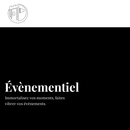
Évènementiel
Immortalisez vos moments, faites
vibrer vos événements.