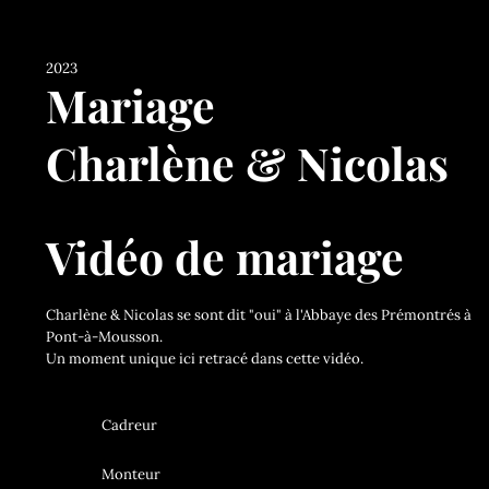
2023
Mariage
Charlène & Nicolas
Vidéo de mariage
Charlène & Nicolas se sont dit "oui" à l'Abbaye des Prémontrés à
Pont-à-Mousson.
Un moment unique ici retracé dans cette vidéo.
Cadreur
Monteur